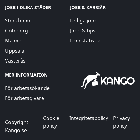
JOBB I OLIKA STÄDER
JOBB & KARRIÄR
Stockholm
Lediga jobb
Göteborg
Jobb & tips
Malmö
Lönestatistik
Uppsala
Västerås
MER INFORMATION
För arbetssökande
För arbetsgivare
Cookie
Integritetspolicy
Privacy
Copyright
policy
policy
Kango.se