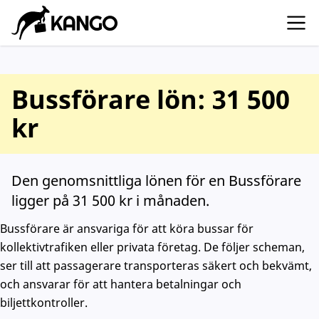
Bussförare lön: 31 500
kr
Den genomsnittliga lönen för en Bussförare
ligger på 31 500 kr i månaden.
Bussförare är ansvariga för att köra bussar för
kollektivtrafiken eller privata företag. De följer scheman,
ser till att passagerare transporteras säkert och bekvämt,
och ansvarar för att hantera betalningar och
biljettkontroller.