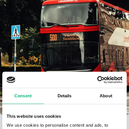
Consent
Details
About
This website uses cookies
We use cookies to personalise content and ads, to