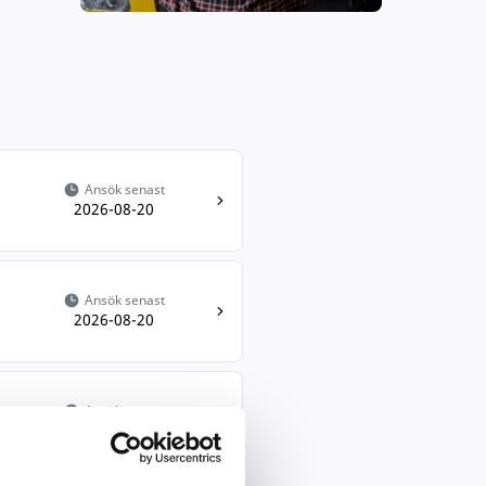
Ansök senast
2026-08-20
Ansök senast
2026-08-20
Ansök senast
2026-08-20