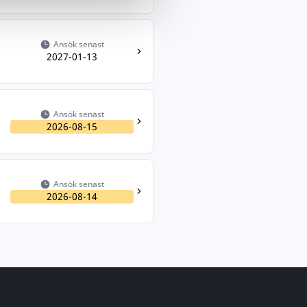
Ansök senast
2027-01-13
Ansök senast
2026-08-15
Ansök senast
2026-08-14