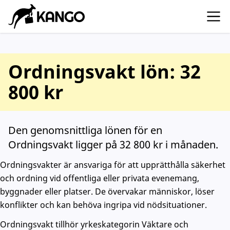
Ordningsvakt lön: 32
800 kr
Den genomsnittliga lönen för en
Ordningsvakt ligger på 32 800 kr i månaden.
Ordningsvakter är ansvariga för att upprätthålla säkerhet
och ordning vid offentliga eller privata evenemang,
byggnader eller platser. De övervakar människor, löser
konflikter och kan behöva ingripa vid nödsituationer.
Ordningsvakt tillhör yrkeskategorin Väktare och