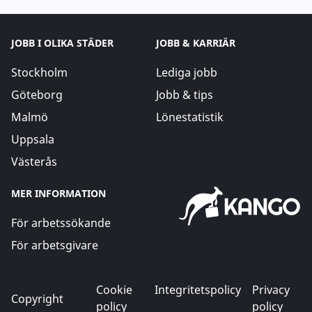
JOBB I OLIKA STÄDER
JOBB & KARRIÄR
Stockholm
Lediga jobb
Göteborg
Jobb & tips
Malmö
Lönestatistik
Uppsala
Västerås
MER INFORMATION
För arbetssökande
För arbetsgivare
Cookie
Integritetspolicy
Privacy
Copyright
policy
policy