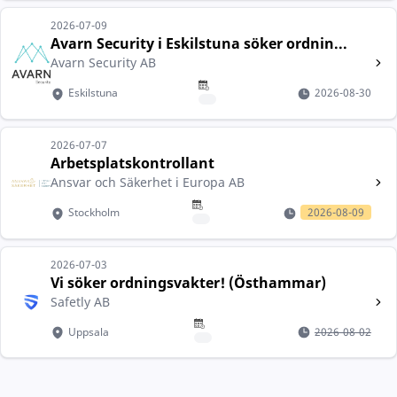
2026-07-09
Avarn Security i Eskilstuna söker ordnin...
Avarn Security AB
Eskilstuna
2026-08-30
2026-07-07
Arbetsplatskontrollant
Ansvar och Säkerhet i Europa AB
Stockholm
2026-08-09
2026-07-03
Vi söker ordningsvakter! (Östhammar)
Safetly AB
Uppsala
2026-08-02