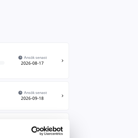
Ansök senast
2026-08-17
Ansök senast
2026-09-18
Ansök senast
2026-08-16