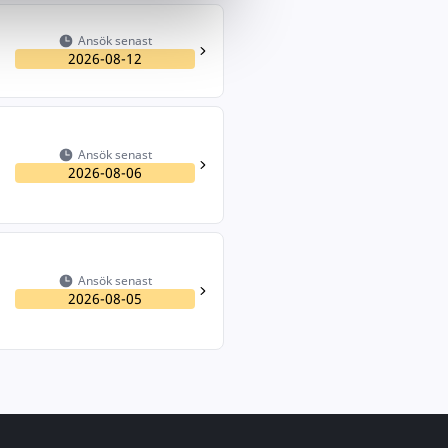
Ansök senast
2026-08-12
Ansök senast
2026-08-06
Ansök senast
2026-08-05