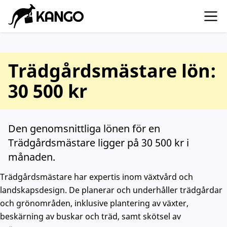
Trädgårdsmästare lön:
30 500 kr
Den genomsnittliga lönen för en
Trädgårdsmästare ligger på 30 500 kr i
månaden.
Trädgårdsmästare har expertis inom växtvård och
landskapsdesign. De planerar och underhåller trädgårdar
och grönområden, inklusive plantering av växter,
beskärning av buskar och träd, samt skötsel av