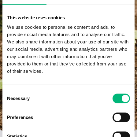
This website uses cookies
We use cookies to personalise content and ads, to
provide social media features and to analyse our traffic.
We also share information about your use of our site with
our social media, advertising and analytics partners who
may combine it with other information that you’ve
provided to them or that they’ve collected from your use
of their services.
Consent
Necessary
Selection
Preferences
Statistics