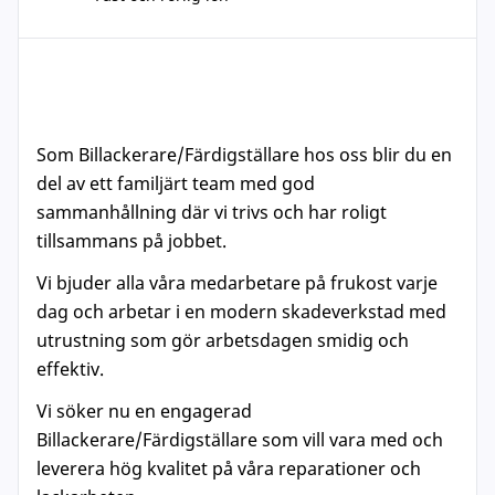
Som Billackerare/Färdigställare hos oss blir du en
del av ett familjärt team med god
sammanhållning där vi trivs och har roligt
tillsammans på jobbet.
Vi bjuder alla våra medarbetare på frukost varje
dag och arbetar i en modern skadeverkstad med
utrustning som gör arbetsdagen smidig och
effektiv.
Vi söker nu en engagerad
Billackerare/Färdigställare som vill vara med och
leverera hög kvalitet på våra reparationer och