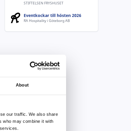
STIFTELSEN FRYSHUSET
Eventkockar till hösten 2026
RA Hospitality i Göteborg AB
About
se our traffic. We also share
ers who may combine it with
 services.