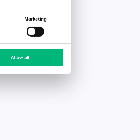
Marketing
Allow all