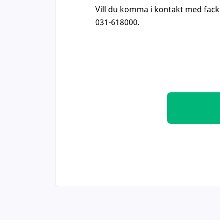
Vill du komma i kontakt med fack
031-618000.