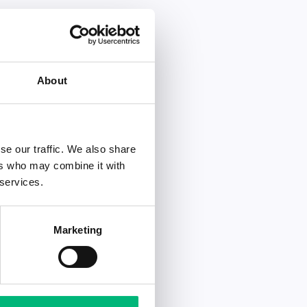
About
se our traffic. We also share
ers who may combine it with
 services.
Marketing