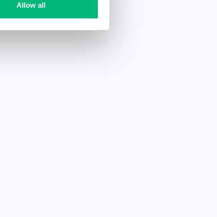
Allow all