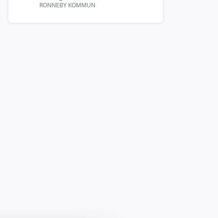
RONNEBY KOMMUN