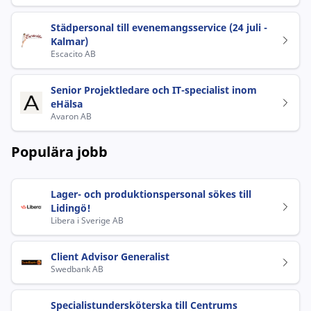
Städpersonal till evenemangsservice (24 juli -
Kalmar)
Escacito AB
Senior Projektledare och IT-specialist inom
eHälsa
Avaron AB
Populära jobb
Lager- och produktionspersonal sökes till
Lidingö!
Libera i Sverige AB
Client Advisor Generalist
Swedbank AB
Specialistundersköterska till Centrums