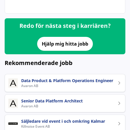
Redo för nästa steg i karriären?
Hjälp mig hitta jobb
Rekommenderade jobb
Data Product & Platform Operations Engineer
Avaron AB
Senior Data Platform Architect
Avaron AB
Säljledare vid event i och omkring Kalmar
Killnoise Event AB