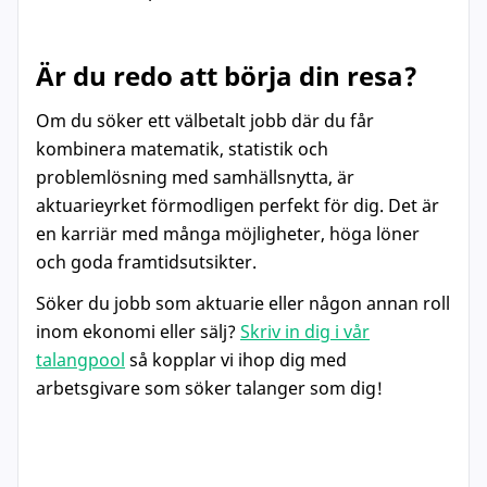
Är du redo att börja din resa?
Om du söker ett välbetalt jobb där du får
kombinera matematik, statistik och
problemlösning med samhällsnytta, är
aktuarieyrket förmodligen perfekt för dig. Det är
en karriär med många möjligheter, höga löner
och goda framtidsutsikter.
Söker du jobb som aktuarie eller någon annan roll
inom ekonomi eller sälj?
Skriv in dig i vår
talangpool
så kopplar vi ihop dig med
arbetsgivare som söker talanger som dig!