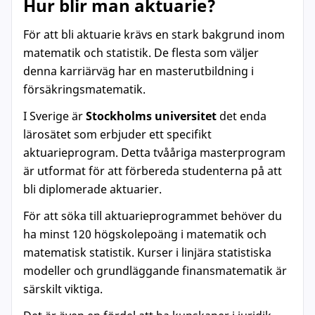
Hur blir man aktuarie?
För att bli aktuarie krävs en stark bakgrund inom
matematik och statistik. De flesta som väljer
denna karriärväg har en masterutbildning i
försäkringsmatematik.
I Sverige är
Stockholms universitet
det enda
lärosätet som erbjuder ett specifikt
aktuarieprogram. Detta tvååriga masterprogram
är utformat för att förbereda studenterna på att
bli diplomerade aktuarier.
För att söka till aktuarieprogrammet behöver du
ha minst 120 högskolepoäng i matematik och
matematisk statistik. Kurser i linjära statistiska
modeller och grundläggande finansmatematik är
särskilt viktiga.