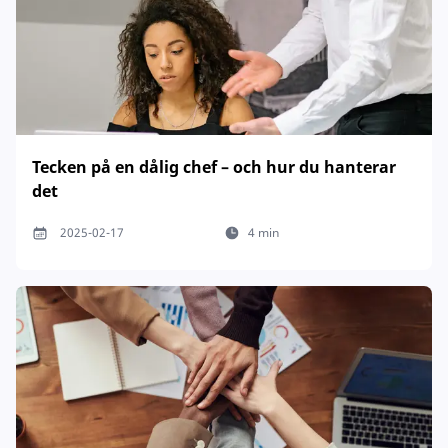
Tecken på en dålig chef – och hur du hanterar
det
2025-02-17
4 min