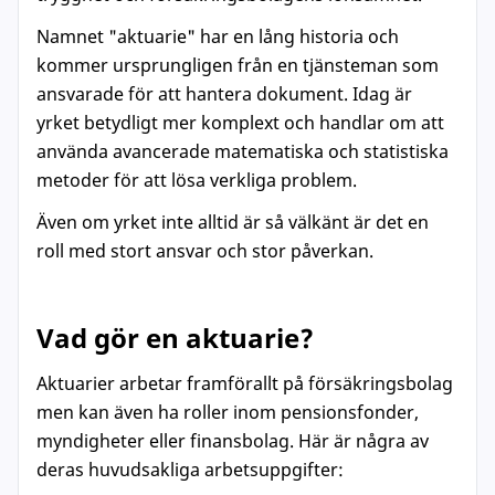
Namnet "aktuarie" har en lång historia och
kommer ursprungligen från en tjänsteman som
ansvarade för att hantera dokument. Idag är
yrket betydligt mer komplext och handlar om att
använda avancerade matematiska och statistiska
metoder för att lösa verkliga problem.
Även om yrket inte alltid är så välkänt är det en
roll med stort ansvar och stor påverkan.
Vad gör en aktuarie?
Aktuarier arbetar framförallt på försäkringsbolag
men kan även ha roller inom pensionsfonder,
myndigheter eller finansbolag. Här är några av
deras huvudsakliga arbetsuppgifter: