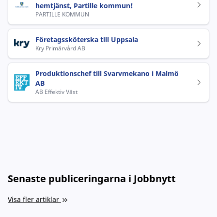
hemtjänst, Partille kommun!
PARTILLE KOMMUN
Företagssköterska till Uppsala
Kry Primärvård AB
Produktionschef till Svarvmekano i Malmö
AB
AB Effektiv Väst
Senaste publiceringarna i Jobbnytt
Visa fler artiklar