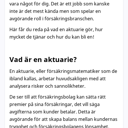
vara något för dig. Det är ett jobb som kanske
inte är det mest kända men som spelar en
avgörande roll i försäkringsbranschen.
Här får du reda på vad en aktuarie gör, hur
mycket de tjänar och hur du kan bli en!
Vad är en aktuarie?
En aktuarie, eller försäkringsmatematiker som de
ibland kallas, arbetar huvudsakligen med att
analysera risker och sannolikheter.
De ser till att försäkringsbolag kan sätta rätt
premier på sina försäkringar, det vill säga
avgifterna som kunder betalar. Detta är
avgörande för att skapa balans mellan kundernas
trygghet och försäkringsbolagens lönsamhet.