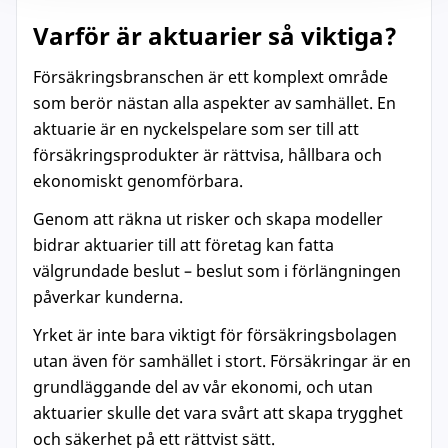
Varför är aktuarier så viktiga?
Försäkringsbranschen är ett komplext område
som berör nästan alla aspekter av samhället. En
aktuarie är en nyckelspelare som ser till att
försäkringsprodukter är rättvisa, hållbara och
ekonomiskt genomförbara.
Genom att räkna ut risker och skapa modeller
bidrar aktuarier till att företag kan fatta
välgrundade beslut – beslut som i förlängningen
påverkar kunderna.
Yrket är inte bara viktigt för försäkringsbolagen
utan även för samhället i stort. Försäkringar är en
grundläggande del av vår ekonomi, och utan
aktuarier skulle det vara svårt att skapa trygghet
och säkerhet på ett rättvist sätt.