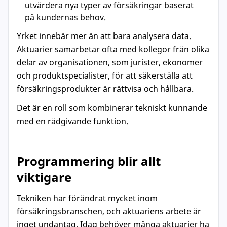
utvärdera nya typer av försäkringar baserat
på kundernas behov.
Yrket innebär mer än att bara analysera data.
Aktuarier samarbetar ofta med kollegor från olika
delar av organisationen, som jurister, ekonomer
och produktspecialister, för att säkerställa att
försäkringsprodukter är rättvisa och hållbara.
Det är en roll som kombinerar tekniskt kunnande
med en rådgivande funktion.
Programmering blir allt
viktigare
Tekniken har förändrat mycket inom
försäkringsbranschen, och aktuariens arbete är
inget undantag. Idag behöver många aktuarier ha