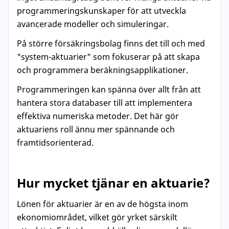
programmeringskunskaper för att utveckla
avancerade modeller och simuleringar.
På större försäkringsbolag finns det till och med
"system-aktuarier" som fokuserar på att skapa
och programmera beräkningsapplikationer.
Programmeringen kan spänna över allt från att
hantera stora databaser till att implementera
effektiva numeriska metoder. Det här gör
aktuariens roll ännu mer spännande och
framtidsorienterad.
Hur mycket tjänar en aktuarie?
Lönen för aktuarier är en av de högsta inom
ekonomiområdet, vilket gör yrket särskilt