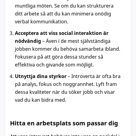
muntliga möten. Se om du kan strukturera
ditt arbete så att du kan minimera onödig
verbal kommunikation.
Acceptera att viss social interaktion är
nödvändig
– Även i de mest självständiga
jobben kommer du behöva samarbeta ibland.
Fokusera på att göra dessa stunder så
effektiva och givande som möjligt.
Utnyttja dina styrkor
– Introverta är ofta bra
på analys, fokus och noggrannhet. Lyft fram
dessa kvaliteter när du söker jobb och visar
vad du kan bidra med.
Hitta en arbetsplats som passar dig