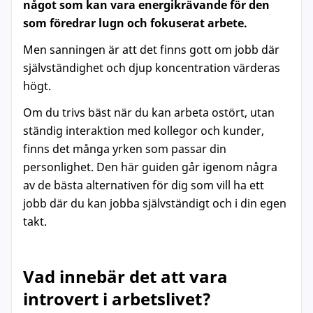
något som kan vara energikrävande för den
som föredrar lugn och fokuserat arbete.
Men sanningen är att det finns gott om jobb där
självständighet och djup koncentration värderas
högt.
Om du trivs bäst när du kan arbeta ostört, utan
ständig interaktion med kollegor och kunder,
finns det många yrken som passar din
personlighet. Den här guiden går igenom några
av de bästa alternativen för dig som vill ha ett
jobb där du kan jobba självständigt och i din egen
takt.
Vad innebär det att vara
introvert i arbetslivet?