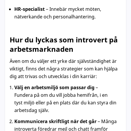
HR-specialist
– Innebär mycket möten,
nätverkande och personalhantering.
Hur du lyckas som introvert på
arbetsmarknaden
Även om du väljer ett yrke där självständighet är
viktigt, finns det några strategier som kan hjälpa
dig att trivas och utvecklas i din karriär:
Välj en arbetsmiljö som passar dig
–
Fundera på om du vill jobba hemifrån, i en
tyst miljö eller på en plats där du kan styra din
arbetsdag själv.
Kommunicera skriftligt när det går
– Många
introverta föredrar mejl och chatt framför