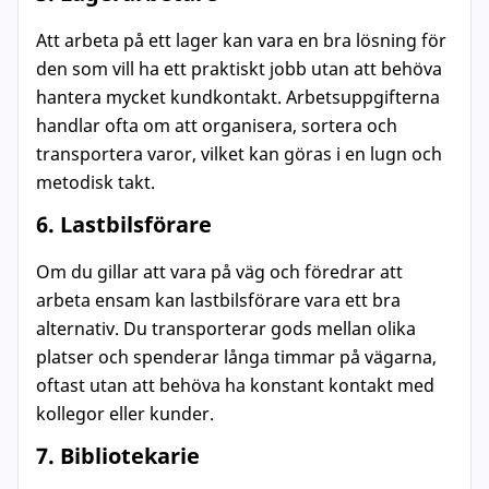
Att arbeta på ett lager kan vara en bra lösning för
den som vill ha ett praktiskt jobb utan att behöva
hantera mycket kundkontakt. Arbetsuppgifterna
handlar ofta om att organisera, sortera och
transportera varor, vilket kan göras i en lugn och
metodisk takt.
6. Lastbilsförare
Om du gillar att vara på väg och föredrar att
arbeta ensam kan lastbilsförare vara ett bra
alternativ. Du transporterar gods mellan olika
platser och spenderar långa timmar på vägarna,
oftast utan att behöva ha konstant kontakt med
kollegor eller kunder.
7. Bibliotekarie