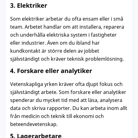
3. Elektriker
Som elektriker arbetar du ofta ensam eller i små
team. Arbetet handlar om att installera, reparera
och underhålla elektriska system i fastigheter
eller industrier. Även om du ibland har
kundkontakt är större delen av jobbet
självständigt och kräver teknisk problemlösning.
4. Forskare eller analytiker
Vetenskapliga yrken kräver ofta djupt fokus och
självständigt arbete. Som forskare eller analytiker
spenderar du mycket tid med att läsa, analysera
data och skriva rapporter. Du kan arbeta inom allt
från medicin och teknik till ekonomi och
beteendevetenskap.
5. Lagerarbetare