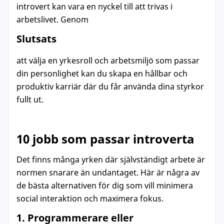
introvert kan vara en nyckel till att trivas i
arbetslivet. Genom
Slutsats
att välja en yrkesroll och arbetsmiljö som passar
din personlighet kan du skapa en hållbar och
produktiv karriär där du får använda dina styrkor
fullt ut.
10 jobb som passar introverta
Det finns många yrken där självständigt arbete är
normen snarare än undantaget. Här är några av
de bästa alternativen för dig som vill minimera
social interaktion och maximera fokus.
1. Programmerare eller