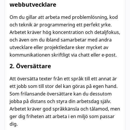
webbutvecklare
Om du gillar att arbeta med problemlösning, kod
och teknik är programmering ett perfekt yrke.
Arbetet kräver hög koncentration och detaljfokus,
och även om du ibland samarbetar med andra
utvecklare eller projektledare sker mycket av
kommunikationen skriftligt via chatt eller e-post.
2. Översättare
Att översätta texter från ett språk till ett annat är
ett jobb som till stor del kan göras på egen hand.
Som frilansande översättare kan du dessutom
jobba på distans och styra din arbetsdag själv.
Arbetet kräver god språkkänsla och tålamod, men
ger dig friheten att arbeta i en miljö som passar
dig.