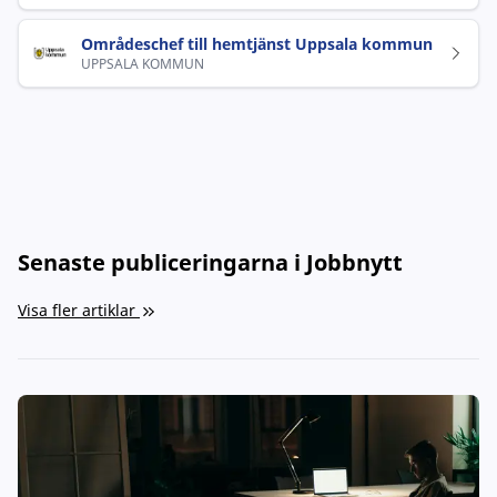
Områdeschef till hemtjänst Uppsala kommun
UPPSALA KOMMUN
Senaste publiceringarna i Jobbnytt
Visa fler artiklar