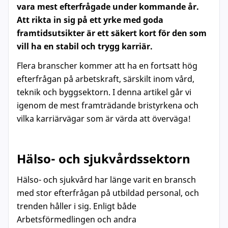
vara mest efterfrågade under kommande år.
Att rikta in sig på ett yrke med goda
framtidsutsikter är ett säkert kort för den som
vill ha en stabil och trygg karriär.
Flera branscher kommer att ha en fortsatt hög
efterfrågan på arbetskraft, särskilt inom vård,
teknik och byggsektorn. I denna artikel går vi
igenom de mest framträdande bristyrkena och
vilka karriärvägar som är värda att överväga!
Hälso- och sjukvårdssektorn
Hälso- och sjukvård har länge varit en bransch
med stor efterfrågan på utbildad personal, och
trenden håller i sig. Enligt både
Arbetsförmedlingen och andra