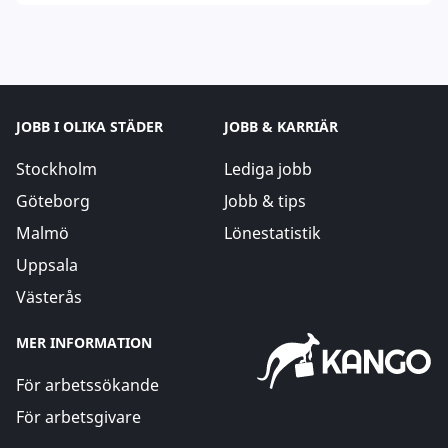
JOBB I OLIKA STÄDER
JOBB & KARRIÄR
Stockholm
Lediga jobb
Göteborg
Jobb & tips
Malmö
Lönestatistik
Uppsala
Västerås
MER INFORMATION
För arbetssökande
För arbetsgivare