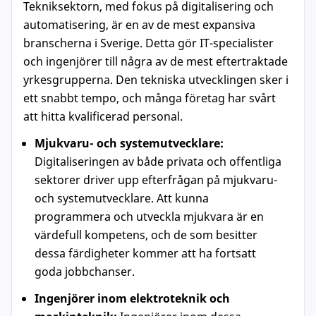
Tekniksektorn, med fokus på digitalisering och
automatisering, är en av de mest expansiva
branscherna i Sverige. Detta gör IT-specialister
och ingenjörer till några av de mest eftertraktade
yrkesgrupperna. Den tekniska utvecklingen sker i
ett snabbt tempo, och många företag har svårt
att hitta kvalificerad personal.
Mjukvaru- och systemutvecklare:
Digitaliseringen av både privata och offentliga
sektorer driver upp efterfrågan på mjukvaru-
och systemutvecklare. Att kunna
programmera och utveckla mjukvara är en
värdefull kompetens, och de som besitter
dessa färdigheter kommer att ha fortsatt
goda jobbchanser.
Ingenjörer inom elektroteknik och