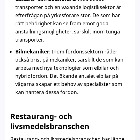
transporter och en växande logistiksektor är
efterfrågan på yrkesförare stor. De som har
rätt behörighet kan se fram emot goda
anställningsmöjligheter, särskilt inom tunga
transporter.
Bilmekaniker:
Inom fordonssektorn råder
också brist på mekaniker, särskilt de som kan
arbeta med nya teknologier som elbilar och
hybridfordon. Det ökande antalet elbilar på
vägarna skapar ett behov av specialister som
kan hantera dessa fordon.
Restaurang- och
livsmedelsbranschen
Restaurang- och livsmedelsbranschen har länge