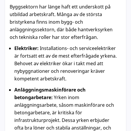
Byggsektorn har länge haft ett underskott på
utbildad arbetskraft. Många av de största
bristyrkena finns inom bygg- och
anläggningssektorn, där både hantverksyrken
och tekniska roller har stor efterfrågan.
Elektriker:
Installations- och serviceelektriker
är fortsatt ett av de mest efterfrågade yrkena.
Behovet av elektriker ökar i takt med att
nybyggnationer och renoveringar kräver
kompetent arbetskraft.
Anläggningsmaskinförare och
betongarbetare:
Yrken inom
anläggningsarbete, såsom maskinförare och
betongarbetare, är kritiska för
infrastrukturprojekt. Dessa yrken erbjuder
ofta bra löner och stabila anställningar, och