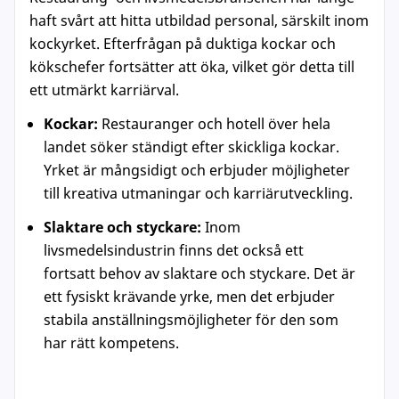
haft svårt att hitta utbildad personal, särskilt inom
kockyrket. Efterfrågan på duktiga kockar och
kökschefer fortsätter att öka, vilket gör detta till
ett utmärkt karriärval.
Kockar:
Restauranger och hotell över hela
landet söker ständigt efter skickliga kockar.
Yrket är mångsidigt och erbjuder möjligheter
till kreativa utmaningar och karriärutveckling.
Slaktare och styckare:
Inom
livsmedelsindustrin finns det också ett
fortsatt behov av slaktare och styckare. Det är
ett fysiskt krävande yrke, men det erbjuder
stabila anställningsmöjligheter för den som
har rätt kompetens.