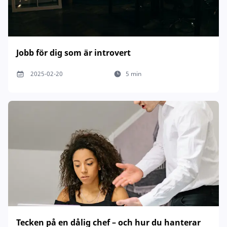
Jobb för dig som är introvert
2025-02-20
5 min
Tecken på en dålig chef – och hur du hanterar