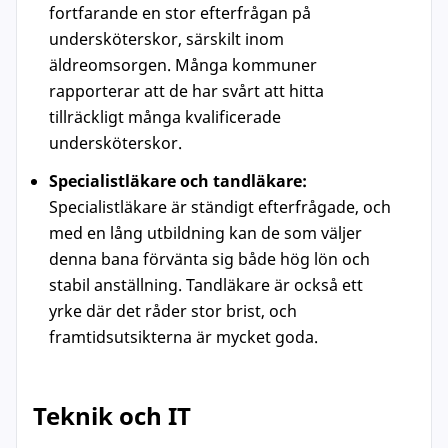
fortfarande en stor efterfrågan på
undersköterskor, särskilt inom
äldreomsorgen. Många kommuner
rapporterar att de har svårt att hitta
tillräckligt många kvalificerade
undersköterskor.
Specialistläkare och tandläkare:
Specialistläkare är ständigt efterfrågade, och
med en lång utbildning kan de som väljer
denna bana förvänta sig både hög lön och
stabil anställning. Tandläkare är också ett
yrke där det råder stor brist, och
framtidsutsikterna är mycket goda.
Teknik och IT