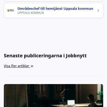
Områdeschef till hemtjänst Uppsala kommun
UPPSALA KOMMUN
Senaste publiceringarna i Jobbnytt
Visa fler artiklar