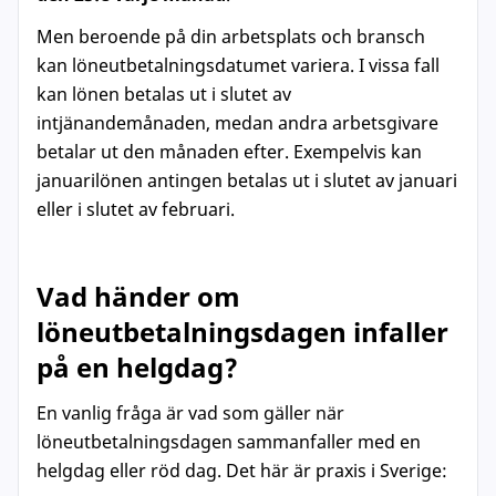
Men beroende på din arbetsplats och bransch
kan löneutbetalningsdatumet variera. I vissa fall
kan lönen betalas ut i slutet av
intjänandemånaden, medan andra arbetsgivare
betalar ut den månaden efter. Exempelvis kan
januarilönen antingen betalas ut i slutet av januari
eller i slutet av februari.
Vad händer om
löneutbetalningsdagen infaller
på en helgdag?
En vanlig fråga är vad som gäller när
löneutbetalningsdagen sammanfaller med en
helgdag eller röd dag. Det här är praxis i Sverige: