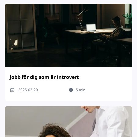
Jobb för dig som är introvert
2025-02-20
5 min