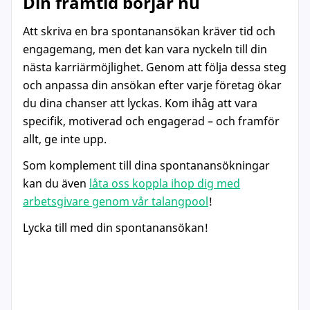
Din framtid börjar nu
Att skriva en bra spontanansökan kräver tid och
engagemang, men det kan vara nyckeln till din
nästa karriärmöjlighet. Genom att följa dessa steg
och anpassa din ansökan efter varje företag ökar
du dina chanser att lyckas. Kom ihåg att vara
specifik, motiverad och engagerad – och framför
allt, ge inte upp.
Som komplement till dina spontanansökningar
kan du även
låta oss koppla ihop dig med
arbetsgivare genom vår talangpool
!
Lycka till med din spontanansökan!