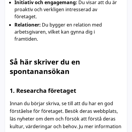
Initiativ och engagemang:
Du visar att du är
proaktiv och verkligen intresserad av
företaget.
Relationer:
Du bygger en relation med
arbetsgivaren, vilket kan gynna dig i
framtiden.
Så här skriver du en
spontanansökan
1. Researcha företaget
Innan du börjar skriva, se till att du har en god
förståelse för företaget. Besök deras webbplats,
läs nyheter om dem och försök att förstå deras
kultur, värderingar och behov. Ju mer information