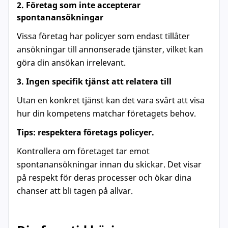
2. Företag som inte accepterar
spontanansökningar
Vissa företag har policyer som endast tillåter
ansökningar till annonserade tjänster, vilket kan
göra din ansökan irrelevant.
3. Ingen specifik tjänst att relatera till
Utan en konkret tjänst kan det vara svårt att visa
hur din kompetens matchar företagets behov.
Tips: respektera företags policyer.
Kontrollera om företaget tar emot
spontanansökningar innan du skickar. Det visar
på respekt för deras processer och ökar dina
chanser att bli tagen på allvar.