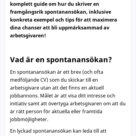
komplett guide om hur du skriver en
framgångsrik spontanansökan, inklusive
konkreta exempel och tips för att maximera
dina chanser att bli uppmärksammad av
arbetsgivaren!
Vad är en spontanansökan?
En spontanansökan är ett brev (och ofta
medföljande CV) som du skickar till en
arbetsgivare utan att det finns en aktuell
jobbannons. Målet är att visa ditt intresse och
initiativ samt att övertyga arbetsgivaren om att du
är rätt person för aktuella eller framtida
jobbmöjligheter.
En lyckad spontanansökan kan leda till att