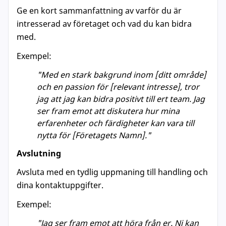
Ge en kort sammanfattning av varför du är
intresserad av företaget och vad du kan bidra
med.
Exempel:
"Med en stark bakgrund inom [ditt område]
och en passion för [relevant intresse], tror
jag att jag kan bidra positivt till ert team. Jag
ser fram emot att diskutera hur mina
erfarenheter och färdigheter kan vara till
nytta för [Företagets Namn]."
Avslutning
Avsluta med en tydlig uppmaning till handling och
dina kontaktuppgifter.
Exempel:
"Jag ser fram emot att höra från er. Ni kan