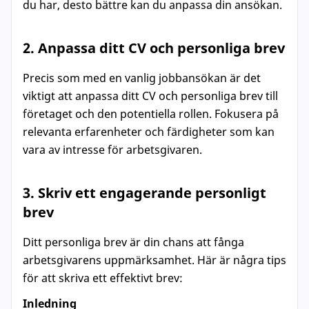
du har, desto bättre kan du anpassa din ansökan.
2. Anpassa ditt CV och personliga brev
Precis som med en vanlig jobbansökan är det
viktigt att anpassa ditt CV och personliga brev till
företaget och den potentiella rollen. Fokusera på
relevanta erfarenheter och färdigheter som kan
vara av intresse för arbetsgivaren.
3. Skriv ett engagerande personligt
brev
Ditt personliga brev är din chans att fånga
arbetsgivarens uppmärksamhet. Här är några tips
för att skriva ett effektivt brev:
Inledning