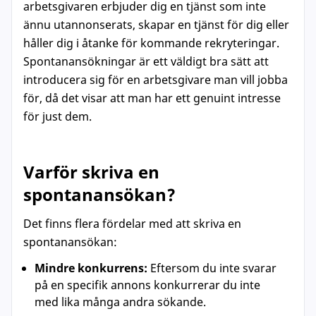
arbetsgivaren erbjuder dig en tjänst som inte
ännu utannonserats, skapar en tjänst för dig eller
håller dig i åtanke för kommande rekryteringar.
Spontanansökningar är ett väldigt bra sätt att
introducera sig för en arbetsgivare man vill jobba
för, då det visar att man har ett genuint intresse
för just dem.
Varför skriva en
spontanansökan?
Det finns flera fördelar med att skriva en
spontanansökan:
Mindre konkurrens:
Eftersom du inte svarar
på en specifik annons konkurrerar du inte
med lika många andra sökande.