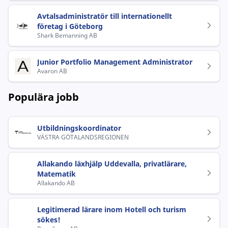
Avtalsadministratör till internationellt
företag i Göteborg
Shark Bemanning AB
Junior Portfolio Management Administrator
Avaron AB
Populära jobb
Utbildningskoordinator
VÄSTRA GÖTALANDSREGIONEN
Allakando läxhjälp Uddevalla, privatlärare,
Matematik
Allakando AB
Legitimerad lärare inom Hotell och turism
sökes!