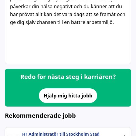
påverkar din hälsa negativt och du känner att du
har prövat allt kan det vara dags att se framåt och
ge dig själv chansen till en bättre arbetsmiljö.
Redo för nästa steg i karriären?
Hjälp mig hitta jobb
Rekommenderade jobb
Hr Administratör till Stockholm Stad