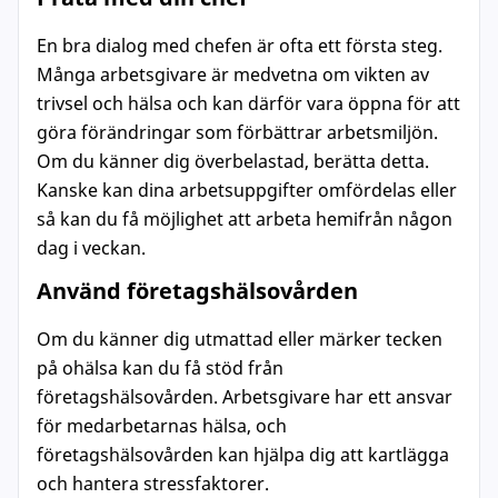
En bra dialog med chefen är ofta ett första steg.
Många arbetsgivare är medvetna om vikten av
trivsel och hälsa och kan därför vara öppna för att
göra förändringar som förbättrar arbetsmiljön.
Om du känner dig överbelastad, berätta detta.
Kanske kan dina arbetsuppgifter omfördelas eller
så kan du få möjlighet att arbeta hemifrån någon
dag i veckan.
Använd företagshälsovården
Om du känner dig utmattad eller märker tecken
på ohälsa kan du få stöd från
företagshälsovården. Arbetsgivare har ett ansvar
för medarbetarnas hälsa, och
företagshälsovården kan hjälpa dig att kartlägga
och hantera stressfaktorer.