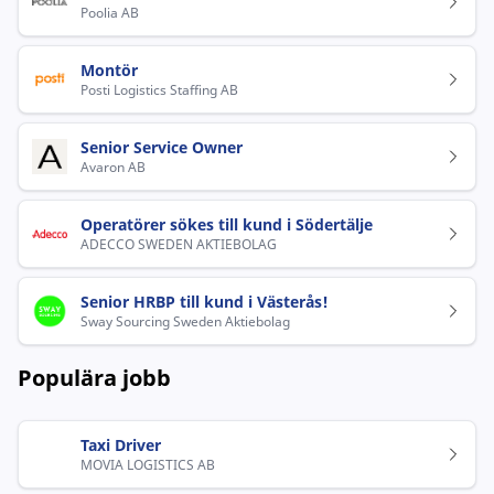
Poolia AB
Montör
Posti Logistics Staffing AB
Senior Service Owner
Avaron AB
Operatörer sökes till kund i Södertälje
ADECCO SWEDEN AKTIEBOLAG
Senior HRBP till kund i Västerås!
Sway Sourcing Sweden Aktiebolag
Populära jobb
Taxi Driver
MOVIA LOGISTICS AB