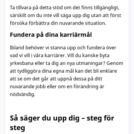
Ta tillvara på detta stöd om det finns tillgängligt,
särskilt om du inte vill säga upp dig utan att först
försöka förbättra din nuvarande situation.
Fundera på dina karriärmål
Ibland behöver vi stanna upp och fundera över
vad vi vill i våra karriärer. Vill du kanske byta
yrkesbana eller ta dig an nya utmaningar? Genom
att tydliggöra dina egna mål kan det bli enklare
att se om det går att uppnå dessa på ditt
nuvarande jobb eller om en förändring är
nödvändig.
Så säger du upp dig – steg för
steg