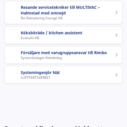
Resande servicetekniker till MULTIVAC –
Halmstad med omnejd
Roi Rekrytering Sverige AB
Köksbiträde / kitchen assistent
Evolushi AB
Försäljare med varugruppsansvar till Rimbo
Systembolaget Aktiebolag
Systemingenjör Nät
LUFTFARTSVERKET