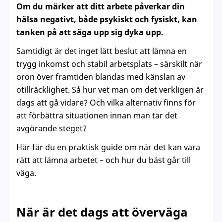
Om du märker att ditt arbete påverkar din
hälsa negativt, både psykiskt och fysiskt, kan
tanken på att säga upp sig dyka upp.
Samtidigt är det inget lätt beslut att lämna en
trygg inkomst och stabil arbetsplats – särskilt när
oron över framtiden blandas med känslan av
otillräcklighet. Så hur vet man om det verkligen är
dags att gå vidare? Och vilka alternativ finns för
att förbättra situationen innan man tar det
avgörande steget?
Här får du en praktisk guide om när det kan vara
rätt att lämna arbetet – och hur du bäst går till
väga.
När är det dags att överväga