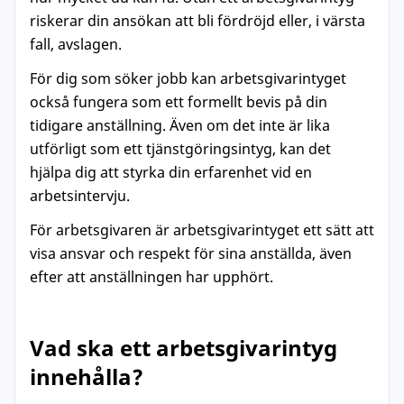
riskerar din ansökan att bli fördröjd eller, i värsta
fall, avslagen.
För dig som söker jobb kan arbetsgivarintyget
också fungera som ett formellt bevis på din
tidigare anställning. Även om det inte är lika
utförligt som ett tjänstgöringsintyg, kan det
hjälpa dig att styrka din erfarenhet vid en
arbetsintervju.
För arbetsgivaren är arbetsgivarintyget ett sätt att
visa ansvar och respekt för sina anställda, även
efter att anställningen har upphört.
Vad ska ett arbetsgivarintyg
innehålla?