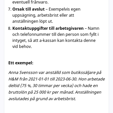
eventuell frånvaro.
Orsak till avslut
– Exempelvis egen
uppsägning, arbetsbrist eller att
anställningen löpt ut.
Kontaktuppgifter till arbetsgivaren
– Namn
och telefonnummer till den person som fyllt i
intyget, så att a-kassan kan kontakta denne
vid behov.
Ett exempel:
Anna Svensson var anställd som butikssäljare på
H&M från 2021-01-01 till 2023-06-30. Hon arbetade
deltid (75 %, 30 timmar per vecka) och hade en
bruttolön på 25 000 kr per månad. Anställningen
avslutades på grund av arbetsbrist.