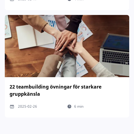
22 teambuilding övningar för starkare
gruppkänsla
2025-02-26
6 min