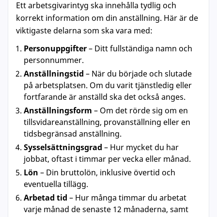
Ett arbetsgivarintyg ska innehålla tydlig och
korrekt information om din anställning. Här är de
viktigaste delarna som ska vara med:
Personuppgifter
– Ditt fullständiga namn och
personnummer.
Anställningstid
– När du började och slutade
på arbetsplatsen. Om du varit tjänstledig eller
fortfarande är anställd ska det också anges.
Anställningsform
– Om det rörde sig om en
tillsvidareanställning, provanställning eller en
tidsbegränsad anställning.
Sysselsättningsgrad
– Hur mycket du har
jobbat, oftast i timmar per vecka eller månad.
Lön
– Din bruttolön, inklusive övertid och
eventuella tillägg.
Arbetad tid
– Hur många timmar du arbetat
varje månad de senaste 12 månaderna, samt