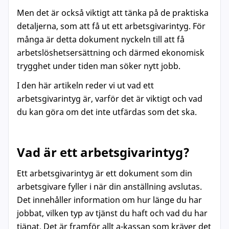
Men det är också viktigt att tänka på de praktiska
detaljerna, som att få ut ett arbetsgivarintyg. För
många är detta dokument nyckeln till att få
arbetslöshetsersättning och därmed ekonomisk
trygghet under tiden man söker nytt jobb.
I den här artikeln reder vi ut vad ett
arbetsgivarintyg är, varför det är viktigt och vad
du kan göra om det inte utfärdas som det ska.
Vad är ett arbetsgivarintyg?
Ett arbetsgivarintyg är ett dokument som din
arbetsgivare fyller i när din anställning avslutas.
Det innehåller information om hur länge du har
jobbat, vilken typ av tjänst du haft och vad du har
tjänat. Det är framför allt a-kassan som kräver det