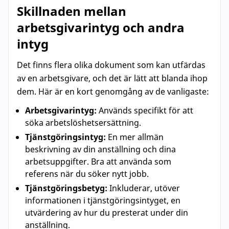
Skillnaden mellan
arbetsgivarintyg och andra
intyg
Det finns flera olika dokument som kan utfärdas
av en arbetsgivare, och det är lätt att blanda ihop
dem. Här är en kort genomgång av de vanligaste:
Arbetsgivarintyg:
Används specifikt för att
söka arbetslöshetsersättning.
Tjänstgöringsintyg:
En mer allmän
beskrivning av din anställning och dina
arbetsuppgifter. Bra att använda som
referens när du söker nytt jobb.
Tjänstgöringsbetyg:
Inkluderar, utöver
informationen i tjänstgöringsintyget, en
utvärdering av hur du presterat under din
anställning.