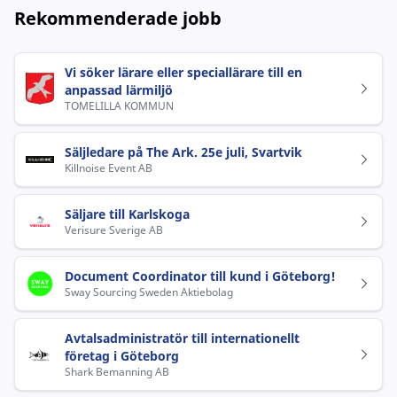
Rekommenderade jobb
Vi söker lärare eller speciallärare till en
anpassad lärmiljö
TOMELILLA KOMMUN
Säljledare på The Ark. 25e juli, Svartvik
Killnoise Event AB
Säljare till Karlskoga
Verisure Sverige AB
Document Coordinator till kund i Göteborg!
Sway Sourcing Sweden Aktiebolag
Avtalsadministratör till internationellt
företag i Göteborg
Shark Bemanning AB