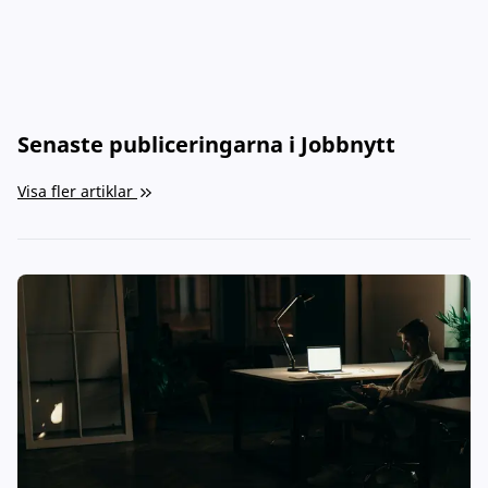
Senaste publiceringarna i Jobbnytt
Visa fler artiklar