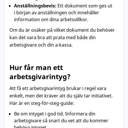
Anställningsbevis:
Ett dokument som ges ut
i början av anställningen och innehåller
information om dina arbetsvillkor.
Om du är osäker på vilket dokument du behöver
kan det vara bra att prata med både din
arbetsgivare och din a-kassa.
Hur får man ett
arbetsgivarintyg?
Att få ett arbetsgivarintyg brukar i regel vara
enkelt, men det kräver att du själv tar initiativet.
Här är en steg-för-steg-guide:
Be om intyget i god tid. Informera din
arbetsgivare så snart du vet att du kommer
behöva intyget.