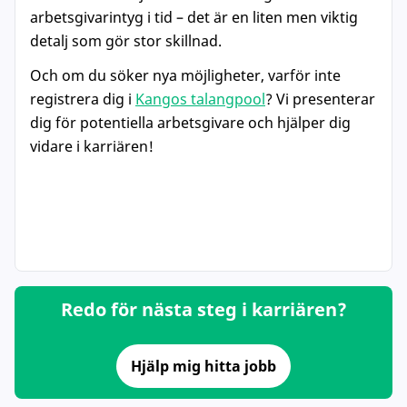
arbetsgivarintyg i tid – det är en liten men viktig
detalj som gör stor skillnad.
Och om du söker nya möjligheter, varför inte
registrera dig i
Kangos talangpool
? Vi presenterar
dig för potentiella arbetsgivare och hjälper dig
vidare i karriären!
Redo för nästa steg i karriären?
Hjälp mig hitta jobb