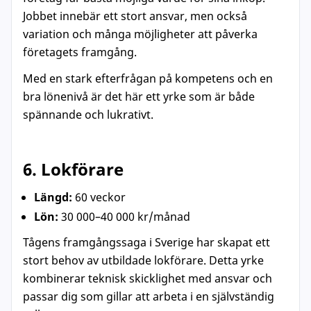
Jobbet innebär ett stort ansvar, men också
variation och många möjligheter att påverka
företagets framgång.
Med en stark efterfrågan på kompetens och en
bra lönenivå är det här ett yrke som är både
spännande och lukrativt.
6. Lokförare
Längd:
60 veckor
Lön:
30 000–40 000 kr/månad
Tågens framgångssaga i Sverige har skapat ett
stort behov av utbildade lokförare. Detta yrke
kombinerar teknisk skicklighet med ansvar och
passar dig som gillar att arbeta i en självständig