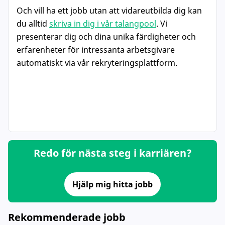
Och vill ha ett jobb utan att vidareutbilda dig kan
du alltid
skriva in dig i vår talangpool
. Vi
presenterar dig och dina unika färdigheter och
erfarenheter för intressanta arbetsgivare
automatiskt via vår rekryteringsplattform.
Redo för nästa steg i karriären?
Hjälp mig hitta jobb
Rekommenderade jobb