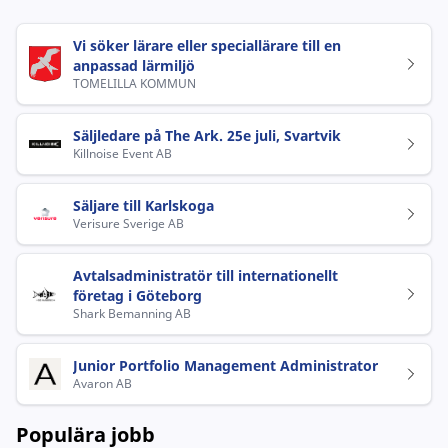
Vi söker lärare eller speciallärare till en
anpassad lärmiljö
TOMELILLA KOMMUN
Säljledare på The Ark. 25e juli, Svartvik
Killnoise Event AB
Säljare till Karlskoga
Verisure Sverige AB
Avtalsadministratör till internationellt
företag i Göteborg
Shark Bemanning AB
Junior Portfolio Management Administrator
Avaron AB
Populära jobb