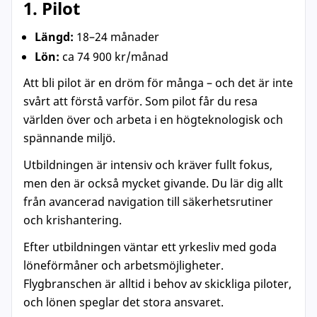
1. Pilot
Längd:
18–24 månader
Lön:
ca 74 900 kr/månad
Att bli pilot är en dröm för många – och det är inte
svårt att förstå varför. Som pilot får du resa
världen över och arbeta i en högteknologisk och
spännande miljö.
Utbildningen är intensiv och kräver fullt fokus,
men den är också mycket givande. Du lär dig allt
från avancerad navigation till säkerhetsrutiner
och krishantering.
Efter utbildningen väntar ett yrkesliv med goda
löneförmåner och arbetsmöjligheter.
Flygbranschen är alltid i behov av skickliga piloter,
och lönen speglar det stora ansvaret.