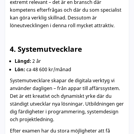
extremt relevant – det är en bransch där
kompetens efterfrågas och där du som specialist
kan göra verklig skillnad. Dessutom är
löneutvecklingen i denna roll mycket attraktiv.
4. Systemutvecklare
Längd:
2 år
Lön:
ca 48 600 kr/månad
Systemutvecklare skapar de digitala verktyg vi
använder dagligen – från appar till affärssystem.
Det är ett kreativt och dynamiskt yrke där du
ständigt utvecklar nya lösningar. Utbildningen ger
dig färdigheter i programmering, systemdesign
och projektledning.
Efter examen har du stora möjligheter att få