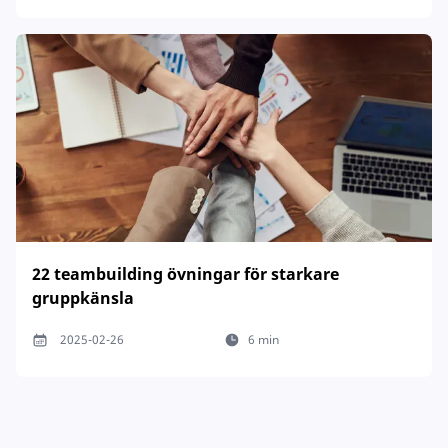
22 teambuilding övningar för starkare
gruppkänsla
2025-02-26
6 min