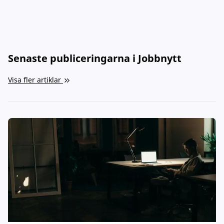
Senaste publiceringarna i Jobbnytt
Visa fler artiklar