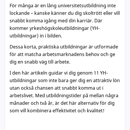
För många är en lång universitetsutbildning inte
lockande – kanske känner du dig skoltrött eller vill
snabbt komma igång med din karriär. Där
kommer yrkeshögskoleutbildningar (YH-
utbildningar) in i bilden.
Dessa korta, praktiska utbildningar är utformade
för att matcha arbetsmarknadens behov och ge
dig en snabb väg till arbete.
I den här artikeln guidar vi dig genom 11 YH-
utbildningar som inte bara ger dig en attraktiv lön
utan också chansen att snabbt komma ut i
arbetslivet. Med utbildningstider på mellan några
månader och två år, är det här alternativ för dig
som vill kombinera effektivitet och kvalitet!