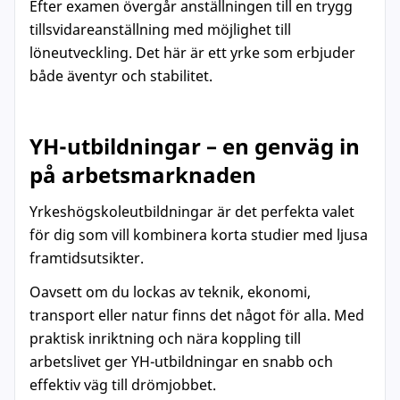
Efter examen övergår anställningen till en trygg
tillsvidareanställning med möjlighet till
löneutveckling. Det här är ett yrke som erbjuder
både äventyr och stabilitet.
YH-utbildningar – en genväg in
på arbetsmarknaden
Yrkeshögskoleutbildningar är det perfekta valet
för dig som vill kombinera korta studier med ljusa
framtidsutsikter.
Oavsett om du lockas av teknik, ekonomi,
transport eller natur finns det något för alla. Med
praktisk inriktning och nära koppling till
arbetslivet ger YH-utbildningar en snabb och
effektiv väg till drömjobbet.