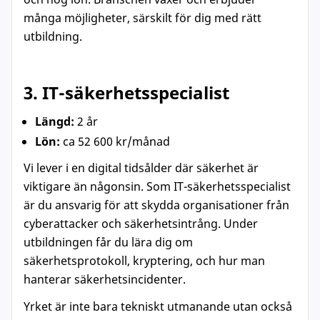
många möjligheter, särskilt för dig med rätt
utbildning.
3. IT-säkerhetsspecialist
Längd:
2 år
Lön:
ca 52 600 kr/månad
Vi lever i en digital tidsålder där säkerhet är
viktigare än någonsin. Som IT-säkerhetsspecialist
är du ansvarig för att skydda organisationer från
cyberattacker och säkerhetsintrång. Under
utbildningen får du lära dig om
säkerhetsprotokoll, kryptering, och hur man
hanterar säkerhetsincidenter.
Yrket är inte bara tekniskt utmanande utan också