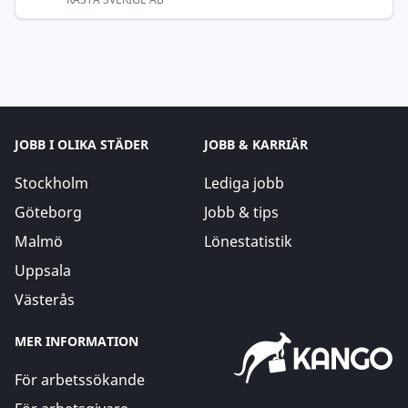
JOBB I OLIKA STÄDER
JOBB & KARRIÄR
Stockholm
Lediga jobb
Göteborg
Jobb & tips
Malmö
Lönestatistik
Uppsala
Västerås
MER INFORMATION
För arbetssökande