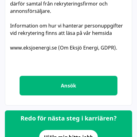
därför samtal från rekryteringsfirmor och
annonsförsäljare.
Information om hur vi hanterar personuppgifter
vid rekrytering finns att läsa på vår hemsida
www.eksjoenergi.se (Om Eksjö Energi, GDPR).
Ansök
Redo för nästa steg i karriären?