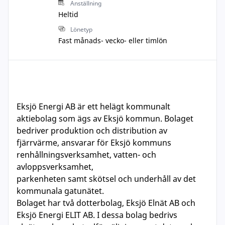
Anställning
Heltid
Lönetyp
Fast månads- vecko- eller timlön
Eksjö Energi AB är ett helägt kommunalt
aktiebolag som ägs av Eksjö kommun. Bolaget
bedriver produktion och distribution av
fjärrvärme, ansvarar för Eksjö kommuns
renhållningsverksamhet, vatten- och
avloppsverksamhet,
parkenheten samt skötsel och underhåll av det
kommunala gatunätet.
Bolaget har två dotterbolag, Eksjö Elnät AB och
Eksjö Energi ELIT AB. I dessa bolag bedrivs