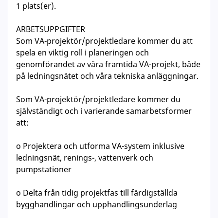
1 plats(er).
ARBETSUPPGIFTER
Som VA-projektör/projektledare kommer du att
spela en viktig roll i planeringen och
genomförandet av våra framtida VA-projekt, både
på ledningsnätet och våra tekniska anläggningar.
Som VA-projektör/projektledare kommer du
självständigt och i varierande samarbetsformer
att:
o Projektera och utforma VA-system inklusive
ledningsnät, renings-, vattenverk och
pumpstationer
o Delta från tidig projektfas till färdigställda
bygghandlingar och upphandlingsunderlag