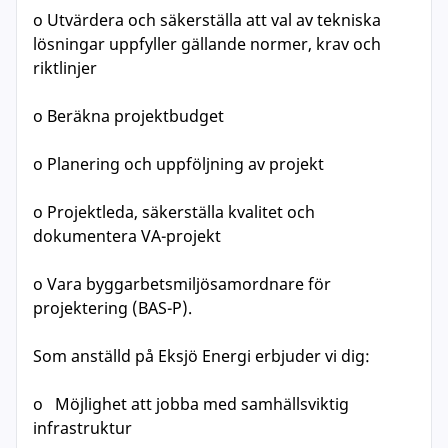
o Utvärdera och säkerställa att val av tekniska
lösningar uppfyller gällande normer, krav och
riktlinjer
o Beräkna projektbudget
o Planering och uppföljning av projekt
o Projektleda, säkerställa kvalitet och
dokumentera VA-projekt
o Vara byggarbetsmiljösamordnare för
projektering (BAS-P).
Som anställd på Eksjö Energi erbjuder vi dig:
o Möjlighet att jobba med samhällsviktig
infrastruktur