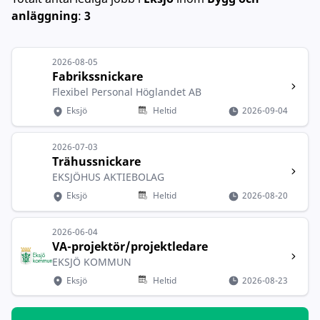
anläggning
:
3
2026-08-05
Fabrikssnickare
Flexibel Personal Höglandet AB
Eksjö
Heltid
2026-09-04
2026-07-03
Trähussnickare
EKSJÖHUS AKTIEBOLAG
Eksjö
Heltid
2026-08-20
2026-06-04
VA-projektör/projektledare
EKSJÖ KOMMUN
Eksjö
Heltid
2026-08-23