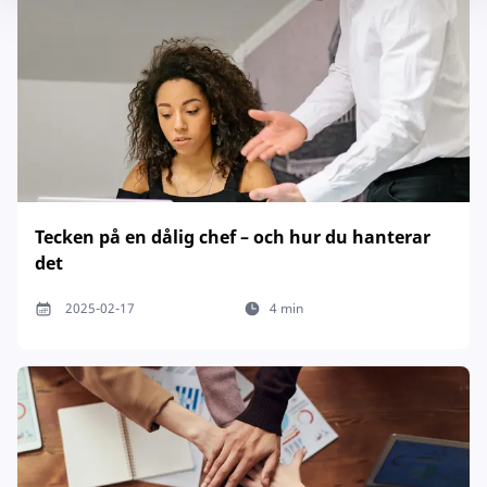
Tecken på en dålig chef – och hur du hanterar
det
2025-02-17
4 min