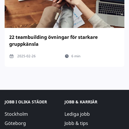
22 teambuilding övningar för starkare
gruppkänsla
2025-02-26
6 min
JOBB I OLIKA STÄDER
JOBB & KARRIÄR
Stockholm
Lediga jobb
Göteborg
Jobb & tips