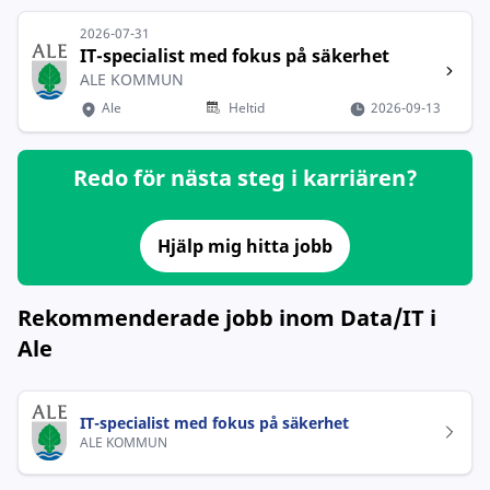
2026-07-31
IT-specialist med fokus på säkerhet
ALE KOMMUN
Ale
Heltid
2026-09-13
Redo för nästa steg i karriären?
Hjälp mig hitta jobb
Rekommenderade jobb inom Data/IT i
Ale
IT-specialist med fokus på säkerhet
ALE KOMMUN