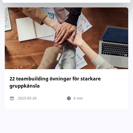
22 teambuilding övningar för starkare
gruppkänsla
2025-02-26
6 min