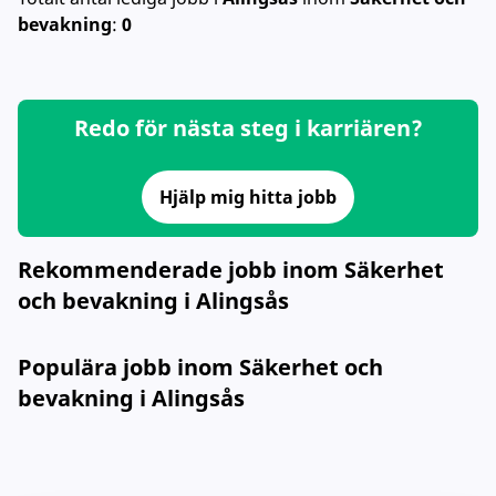
bevakning
:
0
Redo för nästa steg i karriären?
Hjälp mig hitta jobb
Rekommenderade jobb inom Säkerhet
och bevakning i Alingsås
Populära jobb inom Säkerhet och
bevakning i Alingsås