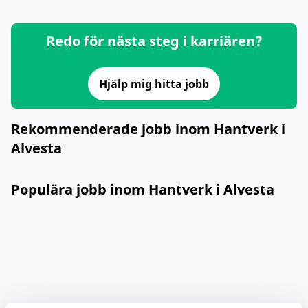
Redo för nästa steg i karriären?
Hjälp mig hitta jobb
Rekommenderade jobb inom Hantverk i
Alvesta
Populära jobb inom Hantverk i Alvesta