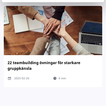
22 teambuilding övningar för starkare
gruppkänsla
2025-02-26
6 min