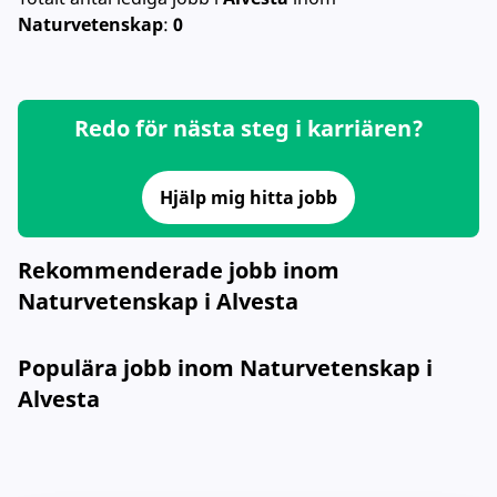
Naturvetenskap
:
0
Redo för nästa steg i karriären?
Hjälp mig hitta jobb
Rekommenderade jobb inom
Naturvetenskap i Alvesta
Populära jobb inom Naturvetenskap i
Alvesta