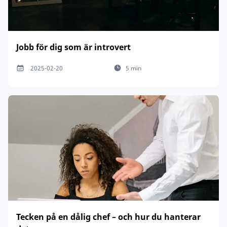
Jobb för dig som är introvert
2025-02-20
5 min
Tecken på en dålig chef – och hur du hanterar