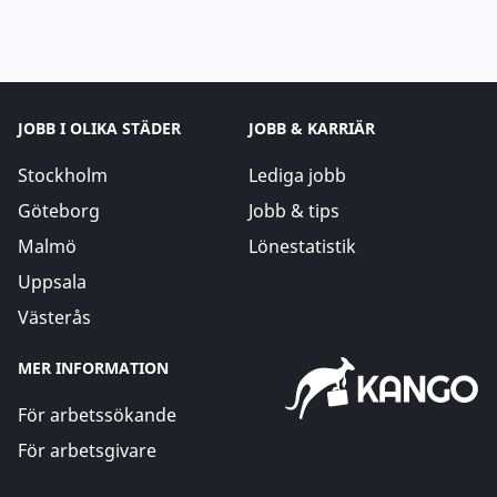
JOBB I OLIKA STÄDER
JOBB & KARRIÄR
Stockholm
Lediga jobb
Göteborg
Jobb & tips
Malmö
Lönestatistik
Uppsala
Västerås
MER INFORMATION
För arbetssökande
För arbetsgivare