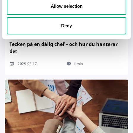
Allow selection
Deny
Tecken på en dålig chef – och hur du hanterar
det
2025-02-17
4 min