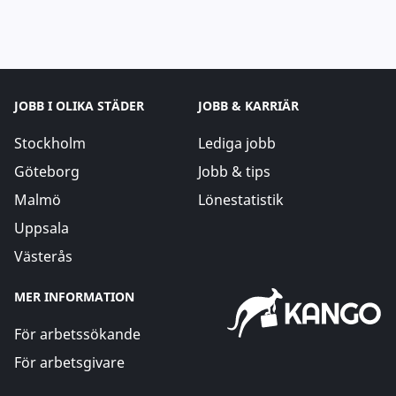
JOBB I OLIKA STÄDER
JOBB & KARRIÄR
Stockholm
Lediga jobb
Göteborg
Jobb & tips
Malmö
Lönestatistik
Uppsala
Västerås
MER INFORMATION
För arbetssökande
För arbetsgivare