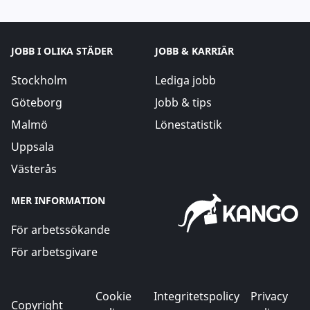
JOBB I OLIKA STÄDER
JOBB & KARRIÄR
Stockholm
Lediga jobb
Göteborg
Jobb & tips
Malmö
Lönestatistik
Uppsala
Västerås
MER INFORMATION
För arbetssökande
För arbetsgivare
Cookie
Integritetspolicy
Privacy
Copyright