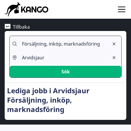
Tillbaka
Sök
Lediga jobb i Arvidsjaur
Försäljning, inköp,
marknadsföring