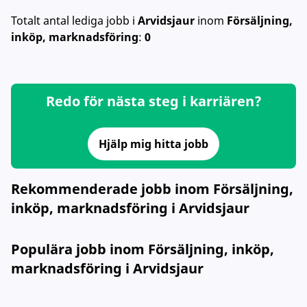
Totalt antal lediga jobb
i
Arvidsjaur
inom
Försäljning,
inköp, marknadsföring
:
0
Redo för nästa steg i karriären?
Hjälp mig hitta jobb
Rekommenderade jobb inom Försäljning,
inköp, marknadsföring i Arvidsjaur
Populära jobb inom Försäljning, inköp,
marknadsföring i Arvidsjaur