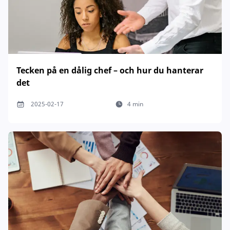
Tecken på en dålig chef – och hur du hanterar
det
2025-02-17
4 min