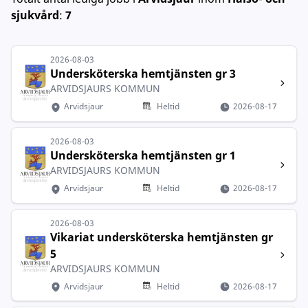
sjukvård
:
7
2026-08-03
Undersköterska hemtjänsten gr 3
ARVIDSJAURS KOMMUN
Arvidsjaur
Heltid
2026-08-17
2026-08-03
Undersköterska hemtjänsten gr 1
ARVIDSJAURS KOMMUN
Arvidsjaur
Heltid
2026-08-17
2026-08-03
Vikariat undersköterska hemtjänsten gr
5
ARVIDSJAURS KOMMUN
Arvidsjaur
Heltid
2026-08-17