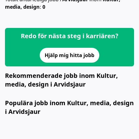
media, design
:
0
Redo för nästa steg i karriären?
Hjälp mig hitta jobb
Rekommenderade jobb inom Kultur,
media, design i Arvidsjaur
Populära jobb inom Kultur, media, design
i Arvidsjaur