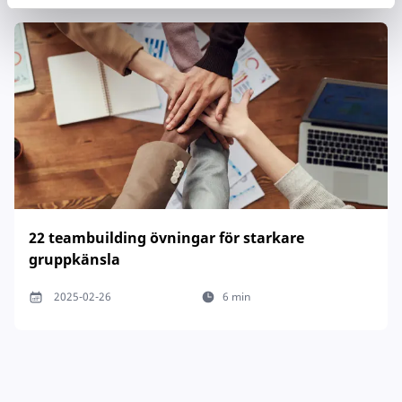
22 teambuilding övningar för starkare
gruppkänsla
2025-02-26
6 min