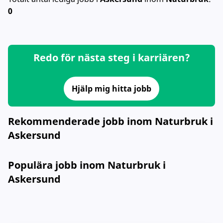
0
Redo för nästa steg i karriären?
Hjälp mig hitta jobb
Rekommenderade jobb inom Naturbruk i
Askersund
Populära jobb inom Naturbruk i
Askersund