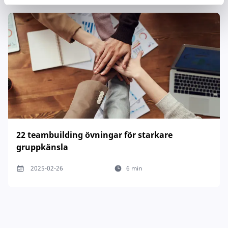
22 teambuilding övningar för starkare
gruppkänsla
2025-02-26
6 min