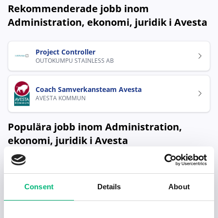
Rekommenderade jobb inom
Administration, ekonomi, juridik i Avesta
Project Controller
OUTOKUMPU STAINLESS AB
Coach Samverkansteam Avesta
AVESTA KOMMUN
Populära jobb inom Administration,
ekonomi, juridik i Avesta
Coach Samverkansteam Avesta
AVESTA KOMMUN
Consent
Details
About
Project Controller