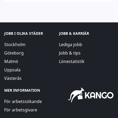
JOBB I OLIKA STÄDER
JOBB & KARRIÄR
Stockholm
Lediga jobb
Göteborg
Jobb & tips
Malmö
Lönestatistik
Uppsala
Västerås
MER INFORMATION
För arbetssökande
För arbetsgivare