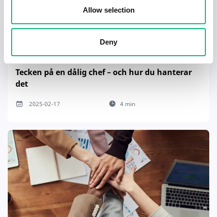
Allow selection
Deny
Tecken på en dålig chef – och hur du hanterar
det
2025-02-17
4 min