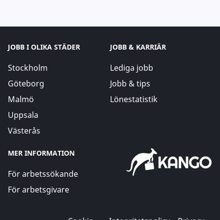
JOBB I OLIKA STÄDER
JOBB & KARRIÄR
Stockholm
Lediga jobb
Göteborg
Jobb & tips
Malmö
Lönestatistik
Uppsala
Västerås
MER INFORMATION
För arbetssökande
För arbetsgivare