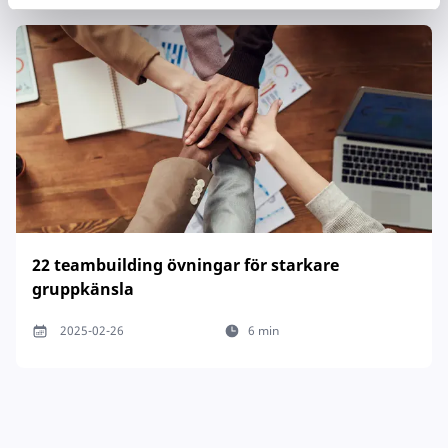
22 teambuilding övningar för starkare
gruppkänsla
2025-02-26
6 min