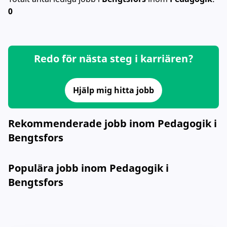
0
Redo för nästa steg i karriären?
Hjälp mig hitta jobb
Rekommenderade jobb inom Pedagogik i
Bengtsfors
Populära jobb inom Pedagogik i
Bengtsfors