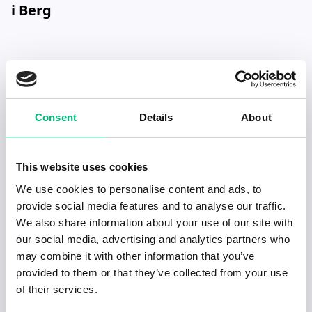
i Berg
Consent
Details
About
Senaste publiceringarna i Jobbnytt
This website uses cookies
Visa fler artiklar
We use cookies to personalise content and ads, to
provide social media features and to analyse our traffic.
We also share information about your use of our site with
our social media, advertising and analytics partners who
may combine it with other information that you’ve
provided to them or that they’ve collected from your use
of their services.