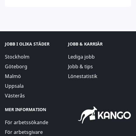
JOBB I OLIKA STÄDER
JOBB & KARRIÄR
Stockholm
Lediga jobb
Göteborg
Jobb & tips
Malmö
Lönestatistik
Uppsala
Västerås
MER INFORMATION
För arbetssökande
För arbetsgivare