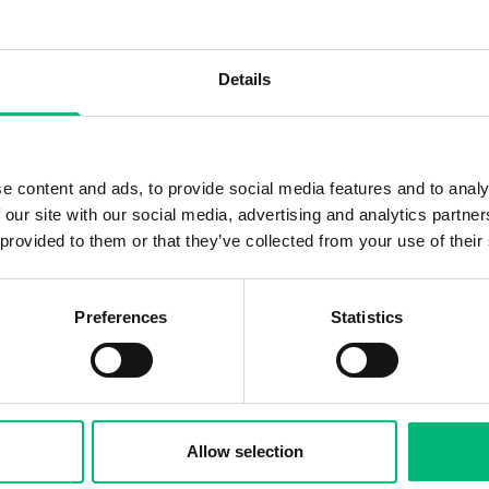
Details
e content and ads, to provide social media features and to analy
 our site with our social media, advertising and analytics partn
 provided to them or that they’ve collected from your use of their
Preferences
Statistics
Allow selection