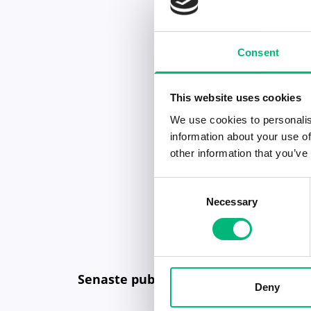
Consent
This website uses cookies
We use cookies to personalis
information about your use of
other information that you’ve
Consent
Necessary
Selection
Senaste publiceringarna i Jobbnytt
Deny