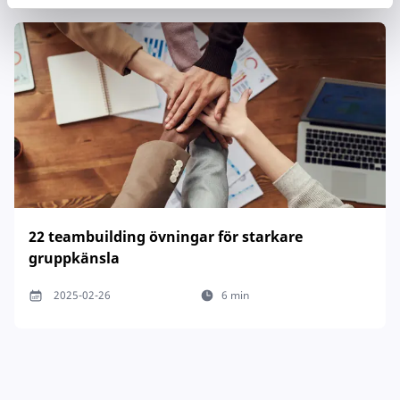
22 teambuilding övningar för starkare
gruppkänsla
2025-02-26
6 min