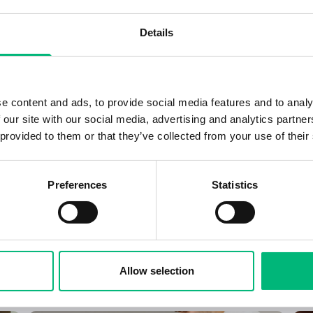
Details
e content and ads, to provide social media features and to analy
 our site with our social media, advertising and analytics partn
 provided to them or that they’ve collected from your use of their
Preferences
Statistics
Allow selection