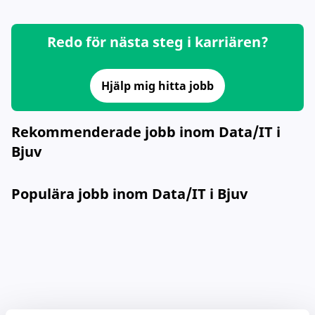
Redo för nästa steg i karriären?
Hjälp mig hitta jobb
Rekommenderade jobb inom Data/IT i
Bjuv
Populära jobb inom Data/IT i Bjuv