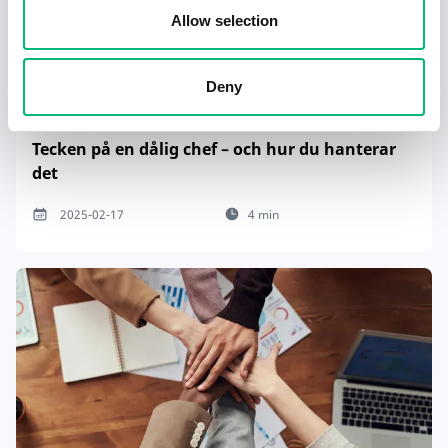
Allow selection
Deny
Tecken på en dålig chef – och hur du hanterar
det
2025-02-17
4 min