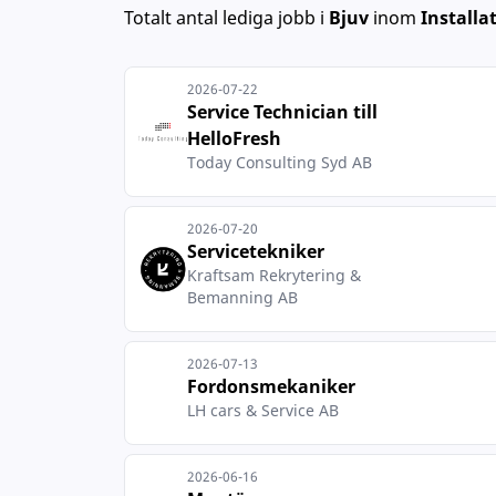
Totalt antal lediga jobb
i
Bjuv
inom
Installa
2026-07-22
Service Technician till
HelloFresh
Today Consulting Syd AB
2026-07-20
Servicetekniker
Kraftsam Rekrytering &
Bemanning AB
2026-07-13
Fordonsmekaniker
LH cars & Service AB
2026-06-16