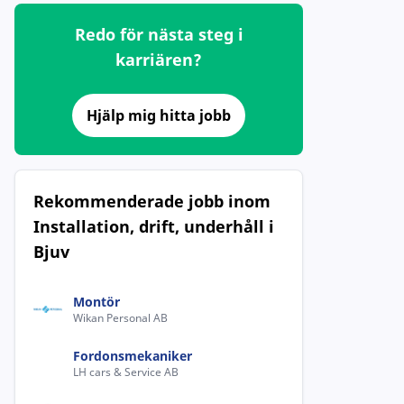
Redo för nästa steg i
karriären?
Hjälp mig hitta jobb
Rekommenderade jobb inom
Installation, drift, underhåll i
Bjuv
Montör
Wikan Personal AB
Fordonsmekaniker
LH cars & Service AB