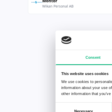
Montör
Wikan Personal AB
Consent
This website uses cookies
We use cookies to personalis
information about your use of
other information that you’ve
Consent
Necessary
Selection