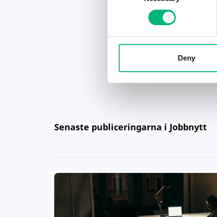
Deny
Senaste publiceringarna i Jobbnytt