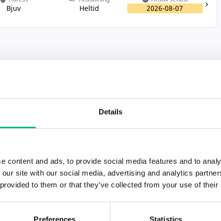
Bjuv
Heltid
2026-08-07
Details
e content and ads, to provide social media features and to analy
 our site with our social media, advertising and analytics partn
 provided to them or that they’ve collected from your use of their
Preferences
Statistics