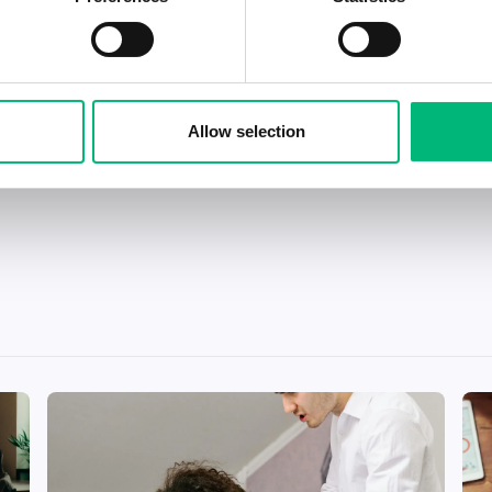
Allow selection