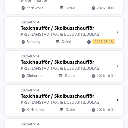
Rosen Taxi AB
Karlskrona
Heltid
2026-10-01
2026-07-14
Taxichaufför / Skolbusschaufför
KRISTIANSTAD TAXI & BUSS AKTIEBOLAG
Ronneby
Deltid
2026-08-13
2026-07-14
Taxichaufför / Skolbusschaufför
KRISTIANSTAD TAXI & BUSS AKTIEBOLAG
Olofström
Deltid
2026-10-31
2026-07-14
Taxichaufför / Skolbusschaufför
KRISTIANSTAD TAXI & BUSS AKTIEBOLAG
Karlshamn
Deltid
2026-10-31
2026-07-14