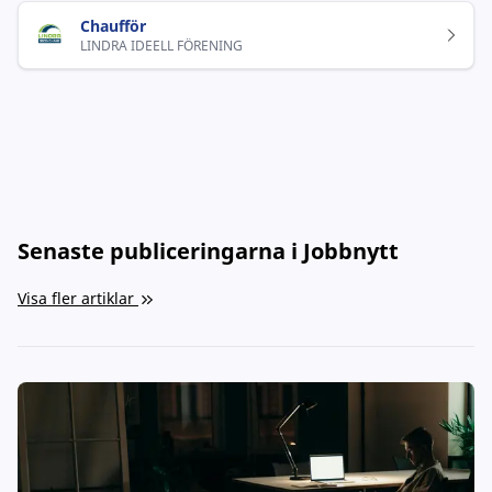
Chaufför
LINDRA IDEELL FÖRENING
Senaste publiceringarna i Jobbnytt
Visa fler artiklar