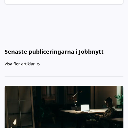
Senaste publiceringarna i Jobbnytt
Visa fler artiklar