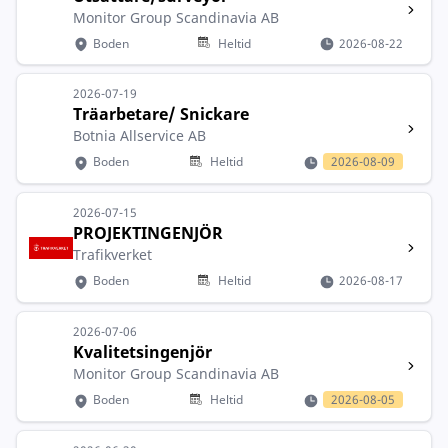
Monitor Group Scandinavia AB
Boden
Heltid
2026-08-22
2026-07-19
Träarbetare/ Snickare
Botnia Allservice AB
Boden
Heltid
2026-08-09
2026-07-15
PROJEKTINGENJÖR
Trafikverket
Boden
Heltid
2026-08-17
2026-07-06
Kvalitetsingenjör
Monitor Group Scandinavia AB
Boden
Heltid
2026-08-05