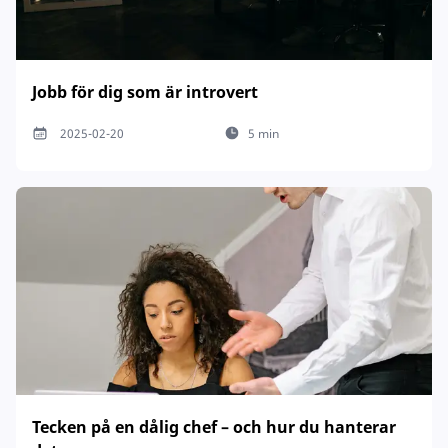
Jobb för dig som är introvert
2025-02-20
5 min
Tecken på en dålig chef – och hur du hanterar