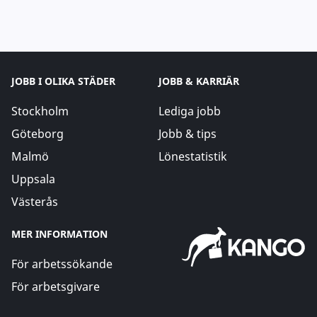
JOBB I OLIKA STÄDER
JOBB & KARRIÄR
Stockholm
Lediga jobb
Göteborg
Jobb & tips
Malmö
Lönestatistik
Uppsala
Västerås
MER INFORMATION
För arbetssökande
För arbetsgivare