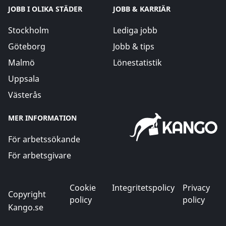
JOBB I OLIKA STÄDER
JOBB & KARRIÄR
Stockholm
Lediga jobb
Göteborg
Jobb & tips
Malmö
Lönestatistik
Uppsala
Västerås
MER INFORMATION
För arbetssökande
För arbetsgivare
Cookie
Integritetspolicy
Privacy
Copyright
policy
policy
Kango.se