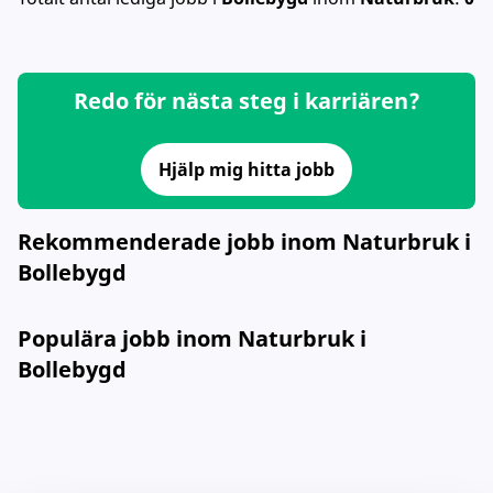
Redo för nästa steg i karriären?
Hjälp mig hitta jobb
Rekommenderade jobb inom Naturbruk i
Bollebygd
Populära jobb inom Naturbruk i
Bollebygd