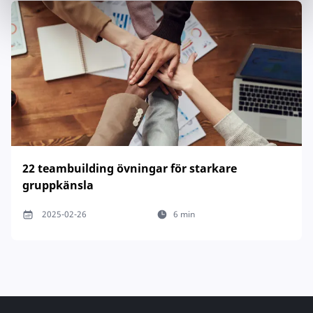
22 teambuilding övningar för starkare
gruppkänsla
2025-02-26
6 min