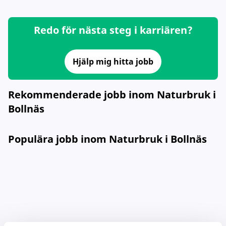
Redo för nästa steg i karriären?
Hjälp mig hitta jobb
Rekommenderade jobb inom Naturbruk i
Bollnäs
Populära jobb inom Naturbruk i Bollnäs