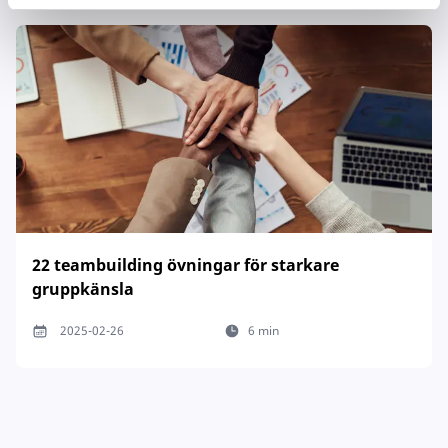
22 teambuilding övningar för starkare
gruppkänsla
2025-02-26
6 min