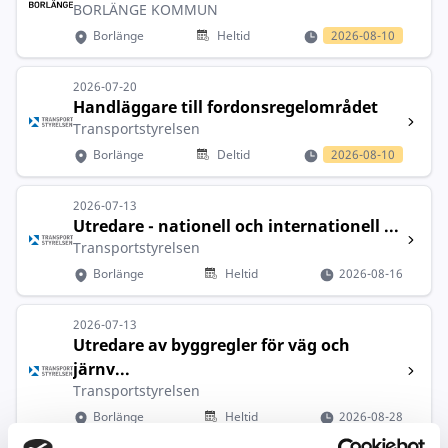
BORLÄNGE KOMMUN
Borlänge
Heltid
2026-08-10
2026-07-20
Handläggare till fordonsregelområdet
Transportstyrelsen
Borlänge
Deltid
2026-08-10
2026-07-13
Utredare - nationell och internationell ...
Transportstyrelsen
Borlänge
Heltid
2026-08-16
2026-07-13
Utredare av byggregler för väg och
järnv...
Transportstyrelsen
Borlänge
Heltid
2026-08-28