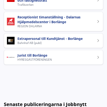
och fastighetsrätt
Trafikverket
Receptionist timanställning - Dalarnas
Hjälpmedelscenter i Borlänge
REGION DALARNA
Extrapersonal till Kundtjänst - Borlänge
Bahnhof AB (publ)
Jurist till Borlänge
HYRESGÄSTFÖRENINGEN
Senaste publiceringarna i Jobbnytt