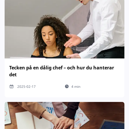
Tecken på en dålig chef – och hur du hanterar
det
2025-02-17
4 min