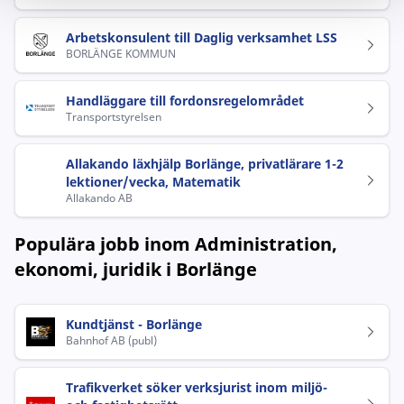
Arbetskonsulent till Daglig verksamhet LSS
BORLÄNGE KOMMUN
Handläggare till fordonsregelområdet
Transportstyrelsen
Allakando läxhjälp Borlänge, privatlärare 1-2
lektioner/vecka, Matematik
Allakando AB
Populära jobb inom Administration,
ekonomi, juridik i Borlänge
Kundtjänst - Borlänge
Bahnhof AB (publ)
Trafikverket söker verksjurist inom miljö-