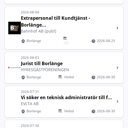
2026-08-04
Extrapersonal till Kundtjänst -
Borlänge...
Bahnhof AB (publ)
Borlänge
2026-08-25
2026-08-03
Jurist till Borlänge
HYRESGÄSTFÖRENINGEN
Borlänge
Heltid
2026-08-30
2026-07-31
Vi söker en teknisk administratör till f...
EVLTA AB
Borlänge
Heltid
2026-08-30
2026-07-30