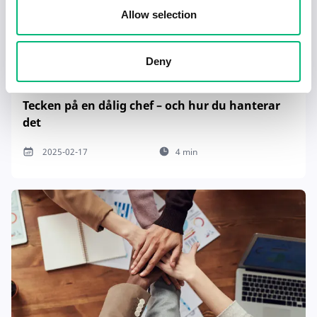
Allow selection
Deny
Tecken på en dålig chef – och hur du hanterar
det
2025-02-17
4 min