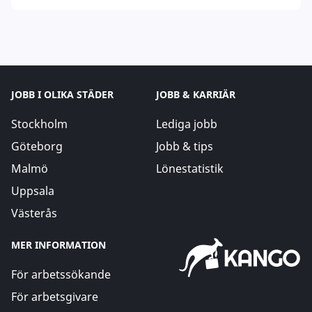
JOBB I OLIKA STÄDER
JOBB & KARRIÄR
Stockholm
Lediga jobb
Göteborg
Jobb & tips
Malmö
Lönestatistik
Uppsala
Västerås
MER INFORMATION
För arbetssökande
För arbetsgivare