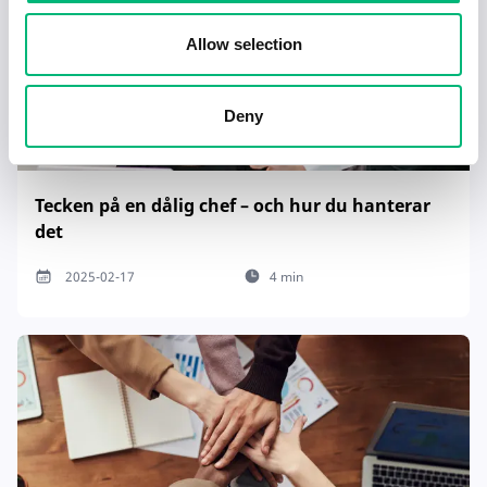
Allow selection
Deny
Tecken på en dålig chef – och hur du hanterar
det
2025-02-17
4 min