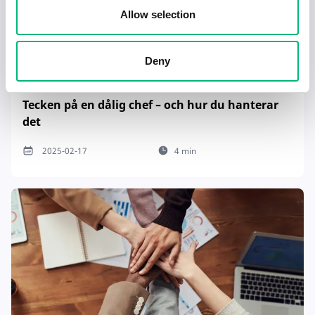
Allow selection
Deny
Tecken på en dålig chef – och hur du hanterar
det
2025-02-17
4 min